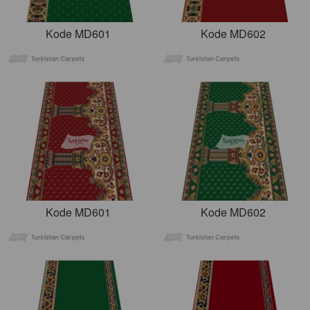
Kode MD601
Kode MD602
Kode MD601
Kode MD602