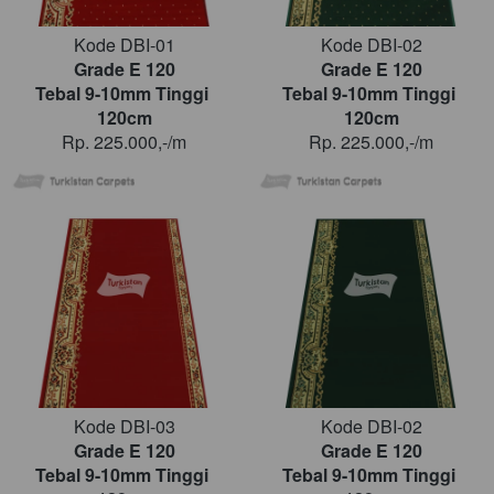
Kode DBI-01
Kode DBI-02
Grade E 120
Grade E 120
Tebal 9-10mm Tinggi 
Tebal 9-10mm Tinggi 
120cm
120cm
Rp. 225.000,-/m
Rp. 225.000,-/m
Kode DBI-03
Kode DBI-02
Grade E 120
Grade E 120
Tebal 9-10mm Tinggi 
Tebal 9-10mm Tinggi 