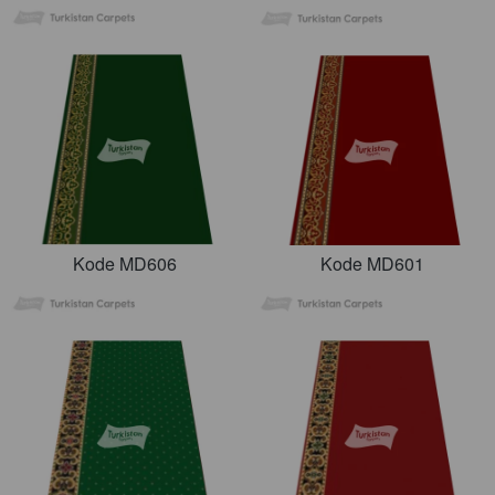
Kode MD606
Kode MD601