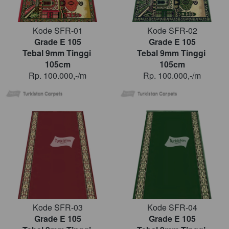
Kode SFR-01
Kode SFR-02
Grade E 105
Grade E 105
Tebal 9mm Tinggi 
Tebal 9mm Tinggi 
105cm
105cm
Rp. 100.000,-/m
Rp. 100.000,-/m
Kode SFR-03
Kode SFR-04
Grade E 105
Grade E 105