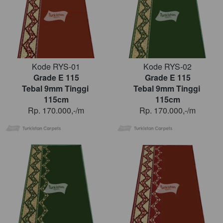
Kode RYS-01
Kode RYS-02
Grade E 115
Grade E 115
Tebal 9mm Tinggi 
Tebal 9mm Tinggi 
115cm
115cm
Rp. 170.000,-/m
Rp. 170.000,-/m