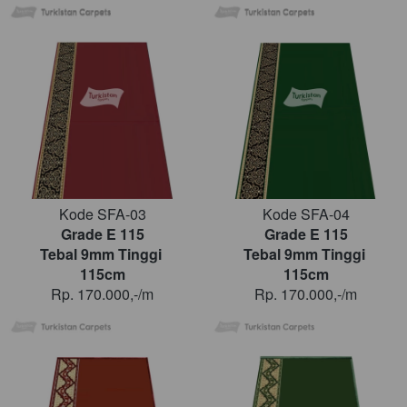
Kode SFA-03
Kode SFA-04
Grade E 115
Grade E 115
Tebal 9mm Tinggi 
Tebal 9mm Tinggi 
115cm
115cm
Rp. 170.000,-/m
Rp. 170.000,-/m