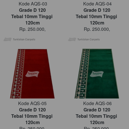
Kode AQS-03
Kode AQS-04
Grade D 120
Grade D 120
Tebal 10mm Tinggi 
Tebal 10mm Tinggi 
120cm
120cm
Rp. 250.000,
Rp. 250.000,
Kode AQS-05
Kode AQS-06
Grade D 120
Grade D 120
Tebal 10mm Tinggi 
Tebal 10mm Tinggi 
120cm
120cm
Rp. 250.000,
Rp. 250.000,