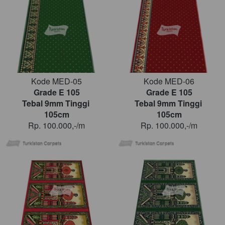
Kode MED-05
Kode MED-06
Grade E 105
Grade E 105
Tebal 9mm Tinggi 
Tebal 9mm Tinggi 
105cm
105cm
Rp. 100.000,-/m
Rp. 100.000,-/m