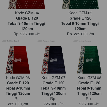
Kode GZM-04
Kode GZM-05
Grade E 120
Grade E 120
Tebal 9-10mm Tinggi 
Tebal 9-10mm Tinggi 
120cm
120cm
Rp. 225.000,-/m
Rp. 225.000,-/m
Kode GZM-06
Kode GZM-07
Kode GZM-08
Grade E 120
Grade E 120
Grade E 120
Tebal 9-10mm 
Tebal 9-10mm 
Tebal 9-10mm 
Tinggi 120cm
Tinggi 120cm
Tinggi 120cm
Rp. 
Rp. 
Rp. 
225.000,-/m
225.000,-/m
225.000,-/m