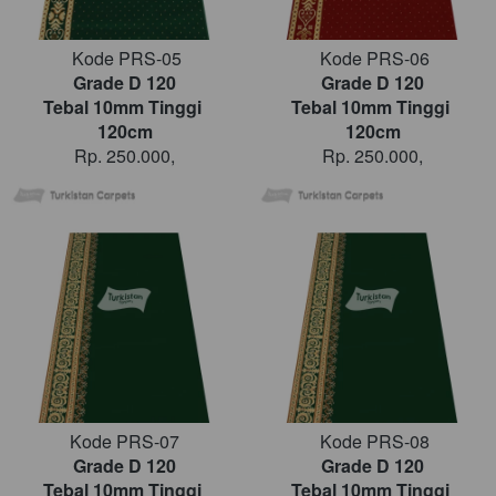
 Kode PRS-05
Kode PRS-06
Grade D 120
Grade D 120
Tebal 10mm Tinggi 
Tebal 10mm Tinggi 
120cm
120cm
Rp. 250.000,
Rp. 250.000,
Kode PRS-07
Kode PRS-08
Grade D 120
Grade D 120
Tebal 10mm Tinggi 
Tebal 10mm Tinggi 