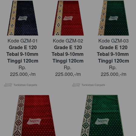
Kode GZM-01
Kode GZM-02
Kode GZM-03
Grade E 120
Grade E 120
Grade E 120
Tebal 9-10mm 
Tebal 9-10mm 
Tebal 9-10mm 
Tinggi 120cm
Tinggi 120cm
Tinggi 120cm
Rp. 
Rp. 
Rp. 
225.000,-/m
225.000,-/m
225.000,-/m