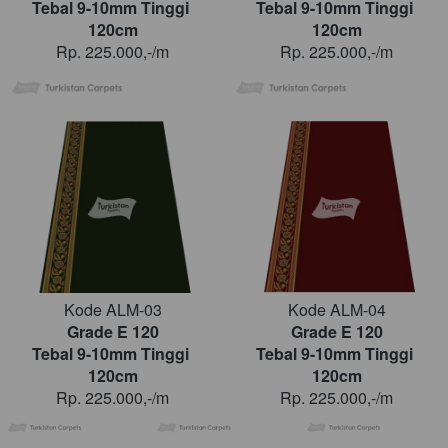
Tebal 9-10mm Tinggi 
Tebal 9-10mm Tinggi 
120cm
120cm
Rp. 225.000,-/m
Rp. 225.000,-/m
Kode ALM-03
Kode ALM-04
Grade E 120
Grade E 120
Tebal 9-10mm Tinggi 
Tebal 9-10mm Tinggi 
120cm
120cm
Rp. 225.000,-/m
Rp. 225.000,-/m