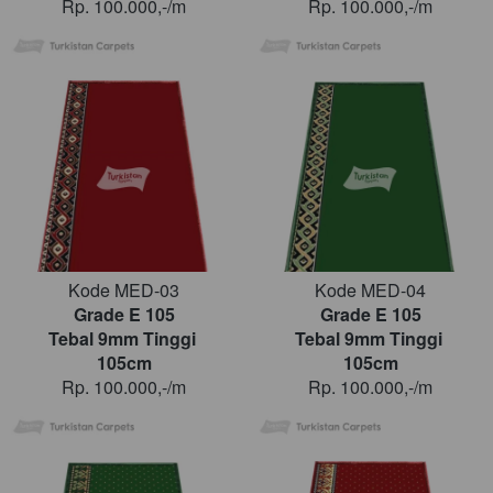
Rp. 100.000,-/m
Rp. 100.000,-/m
Kode MED-03
Kode MED-04
Grade E 105
Grade E 105
Tebal 9mm Tinggi 
Tebal 9mm Tinggi 
105cm
105cm
Rp. 100.000,-/m
Rp. 100.000,-/m