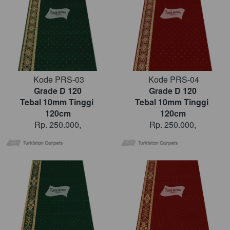
Kode PRS-03
Kode PRS-04
Grade D 120
Grade D 120
Tebal 10mm Tinggi 
Tebal 10mm Tinggi 
120cm
120cm
Rp. 250.000,
Rp. 250.000,