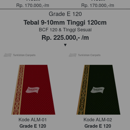
Rp. 170.000,-/m
Rp. 170.000,-/m
Grade E 120
Tebal 9-10mm Tinggi 120cm
BCF 120 & Tinggi Sesuai
Rp. 225.000,- /m
▼
Kode ALM-01
Kode ALM-02
Grade E 120
Grade E 120