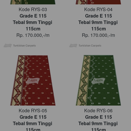
Kode RYS-03
Kode RYS-04
Grade E 115
Grade E 115
Tebal 9mm Tinggi 
Tebal 9mm Tinggi 
115cm
115cm
Rp. 170.000,-/m
Rp. 170.000,-/m
Kode RYS-05
Kode RYS-06
Grade E 115
Grade E 115
Tebal 9mm Tinggi 
Tebal 9mm Tinggi 
115cm
115cm