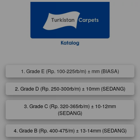
1. Grade E (Rp. 100-225rb/m) ± mm (BIASA)
`
2. Grade D (Rp. 250-300rb/m) ± 10mm (SEDANG)
`
3. Grade C (Rp. 320-365rb/m) ± 10-12mm
`
(SEDANG)
4. Grade B (Rp. 400-475/m) ± 13-14mm (SEDANG)
`