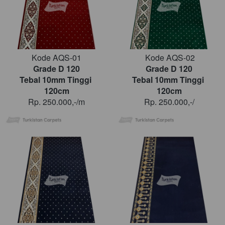
Kode AQS-01
Kode AQS-02
Grade D 120
Grade D 120
Tebal 10mm Tinggi 
Tebal 10mm Tinggi 
120cm
120cm
Rp. 250.000,-/m
Rp. 250.000,-/