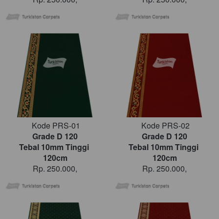
Kode PRS-01
Kode PRS-02
Grade D 120
Grade D 120
Tebal 10mm Tinggi 
Tebal 10mm Tinggi 
120cm
120cm
Rp. 250.000,
Rp. 250.000,