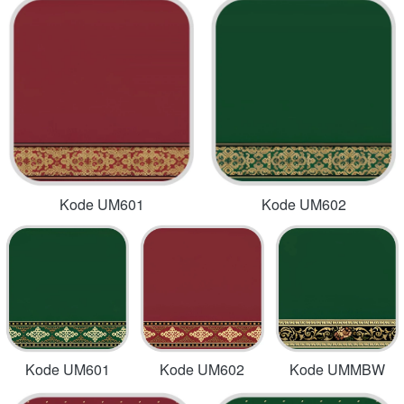
Kode UM601
Kode UM602
Kode UM601
Kode UM602
Kode UMMBW